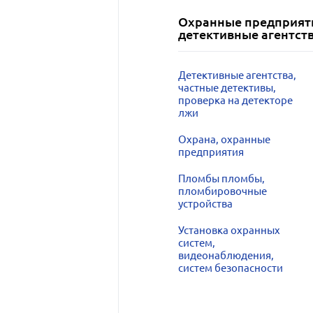
Охранные предприят
детективные агентст
Детективные агентства,
частные детективы,
проверка на детекторе
лжи
Охрана, охранные
предприятия
Пломбы пломбы,
пломбировочные
устройства
Установка охранных
систем,
видеонаблюдения,
систем безопасности