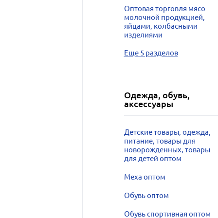
Оптовая торговля мясо-
молочной продукцией,
яйцами, колбасными
изделиями
Еще 5 разделов
Одежда, обувь,
аксессуары
Детские товары, одежда,
питание, товары для
новорожденных, товары
для детей оптом
Меха оптом
Обувь оптом
Обувь спортивная оптом