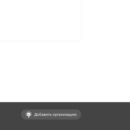
Добавить организацию