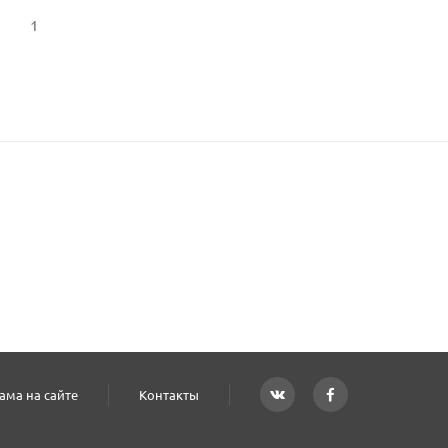
1
ама на сайте
Контакты