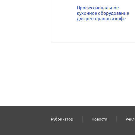
Профессиональное
кухонное оборудование
для ресторанов и кафе
Рубрикатор
Новости
Рекл