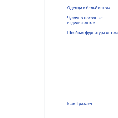
Одежда и бельё оптом
Чулочно-носочные
изделия оптом
Швейная фурнитура оптом
Еще 1 раздел