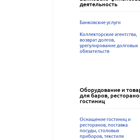
деятельность
Банковские услуги
Коллекторские агентства,
возврат долгов,
урегулирование долговых
обязательств
Оборудование и тов
для баров, ресторано
гостиниц
Оснащение гостиниц и
ресторанов, поставка
посуды, столовых
приборов, текстиля