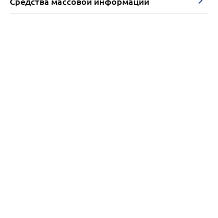
Средства массовой информации