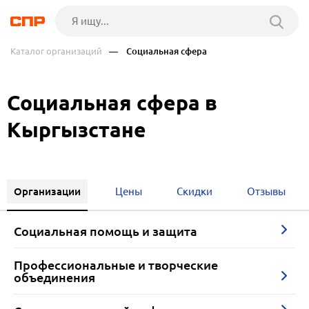
Каталог организаций
— Социальная сфера
Социальная сфера в
Кыргызстане
Организации
Цены
Скидки
Отзывы
Социальная помощь и защита
Профессиональные и творческие
объединения