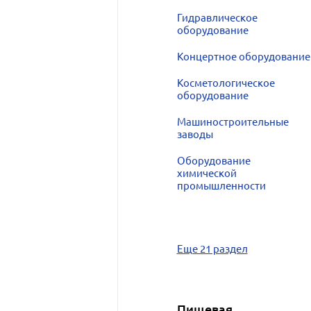
Гидравлическое
оборудование
Концертное оборудование
Косметологическое
оборудование
Машиностроительные
заводы
Оборудование
химической
промышленности
Еще 21 раздел
Пищевая