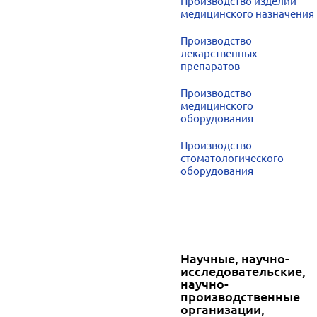
Производство изделий
медицинского назначения
Производство
лекарственных
препаратов
Производство
медицинского
оборудования
Производство
стоматологического
оборудования
Научные, научно-
исследовательские,
научно-
производственные
организации,