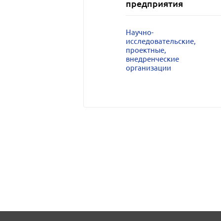
предприятия
Научно-
исследовательские,
проектные,
внедренческие
организации