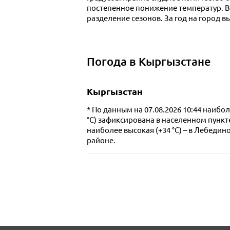
постепенное понижение температур. В 
разделение сезонов. За год на город в
Погода в Кыргызстане
Кыргызстан
По данным на 07.08.2026 10:44 наибол
°C) зафиксирована в населенном пункт
наиболее высокая
(+34 °C) – в
Лебедино
районе.